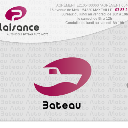
AGRÉMENT E2105400060 / AGRÉMENT 054
03 83 2
16 avenue de Metz - 54320 MAXÉVILLE -
Bureau: du lundi au vendredi de 16h à 19h
le samedi de 9h à 12h
Conduite: du lundi au samedi: 8h-19h