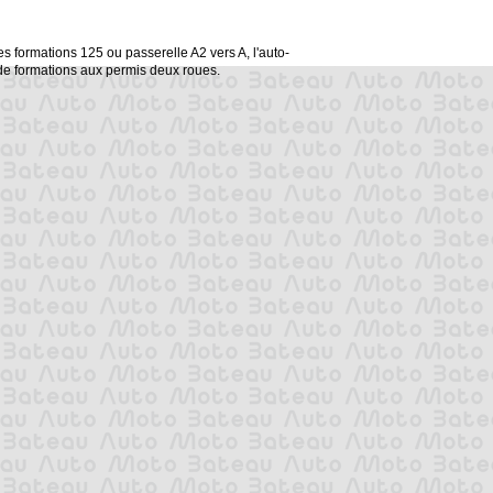
s formations 125 ou passerelle A2 vers A, l'auto-
de formations aux permis deux roues.