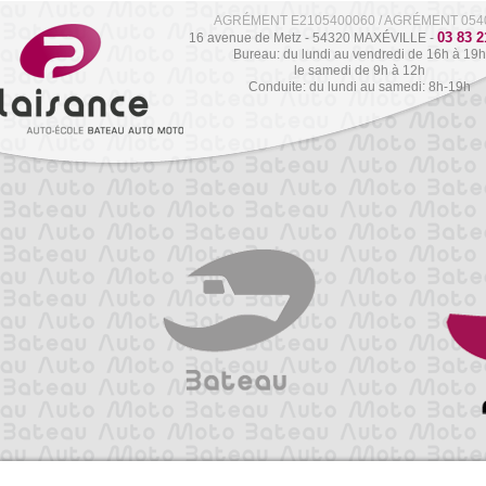
AGRÉMENT E2105400060 / AGRÉMENT 054
03 83 2
16 avenue de Metz - 54320 MAXÉVILLE -
Bureau: du lundi au vendredi de 16h à 19h
le samedi de 9h à 12h
Conduite: du lundi au samedi: 8h-19h